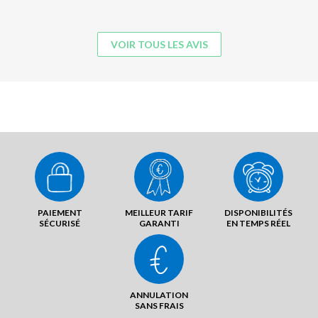
VOIR TOUS LES AVIS
PAIEMENT
MEILLEUR TARIF
DISPONIBILITÉS
SÉCURISÉ
GARANTI
EN TEMPS RÉEL
ANNULATION
SANS FRAIS