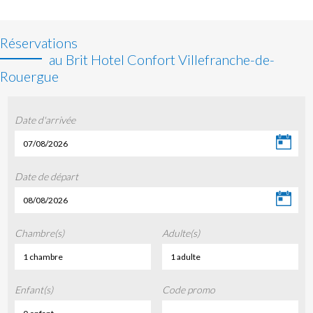
Réservations
au Brit Hotel Confort Villefranche-de-
Rouergue
Date d'arrivée
07/08/2026
Date de départ
08/08/2026
Chambre(s)
Adulte(s)
1 chambre
1 adulte
Enfant(s)
Code promo