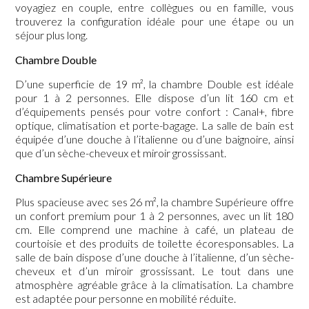
voyagiez en couple, entre collègues ou en famille, vous
trouverez la configuration idéale pour une étape ou un
séjour plus long.
Chambre Double
D’une superficie de 19 m², la chambre Double est idéale
pour 1 à 2 personnes. Elle dispose d’un lit 160 cm et
d’équipements pensés pour votre confort : Canal+, fibre
optique, climatisation et porte-bagage. La salle de bain est
équipée d’une douche à l’italienne ou d’une baignoire, ainsi
que d’un sèche-cheveux et miroir grossissant.
Chambre Supérieure
Plus spacieuse avec ses 26 m², la chambre Supérieure offre
un confort premium pour 1 à 2 personnes, avec un lit 180
cm. Elle comprend une machine à café, un plateau de
courtoisie et des produits de toilette écoresponsables. La
salle de bain dispose d’une douche à l’italienne, d’un sèche-
cheveux et d’un miroir grossissant. Le tout dans une
atmosphère agréable grâce à la climatisation. La chambre
est adaptée pour personne en mobilité réduite.