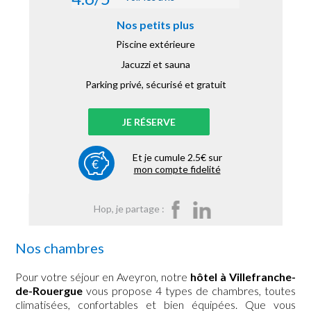
Nos petits plus
Piscine extérieure
Jacuzzi et sauna
Parking privé, sécurisé et gratuit
JE RÉSERVE
Et je cumule 2.5€ sur
mon compte fidelité
Hop, je partage :
Nos chambres
Pour votre séjour en Aveyron, notre
hôtel à Villefranche-
de-Rouergue
vous propose 4 types de chambres, toutes
climatisées, confortables et bien équipées. Que vous