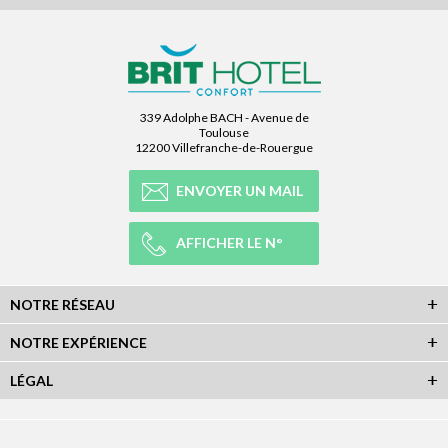
339 Adolphe BACH - Avenue de
Toulouse
12200 Villefranche-de-Rouergue
ENVOYER UN MAIL
AFFICHER LE N°
NOTRE RÉSEAU
NOTRE EXPÉRIENCE
LÉGAL