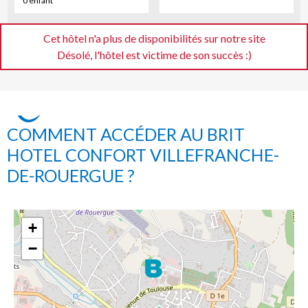
0 enfant
Cet hôtel n'a plus de disponibilités sur notre site
Désolé, l'hôtel est victime de son succès :)
COMMENT ACCÉDER AU BRIT
HOTEL CONFORT VILLEFRANCHE-
DE-ROUERGUE ?
+
−