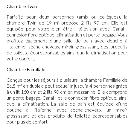
Chambre Twin
Parfaite pour deux personnes (amis ou collègues), la
chambre Twin de 19 m² propose 2 lits 90 cm. Elle est
équipée pour votre bien être : télévision avec Canal+,
connexion fibre optique, climatisation et porte-bagage. Vous
profitez également d’une salle de bain avec douche à
l'italienne, sèche-cheveux, miroir grossissant, des produits
de toilette écoresponsables ainsi que la climatisation pour
votre confort.
Chambre Familiale
Conçue pour les séjours à plusieurs, la chambre Familiale de
26,5 m² en duplex, peut accueillir jusqu’à 4 personnes grâce
à un lit 160 cm et 2 lits 90 cm en mezzanine. Elle comprend
un porte-bagage, Canal+ et la connexion fibre optique, ainsi
que la climatisation. La salle de bain est équipée d’une
douche à l’italienne, avec sèche-cheveux, un miroir
grossissant et des produits de toilette écoresponsables
pour plus de confort.