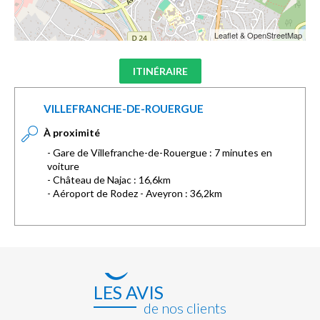
Leaflet & OpenStreetMap
ITINÉRAIRE
VILLEFRANCHE-DE-ROUERGUE
À proximité
- Gare de Villefranche-de-Rouergue : 7 minutes en
voiture
- Château de Najac : 16,6km
- Aéroport de Rodez - Aveyron : 36,2km
LES AVIS
de nos clients