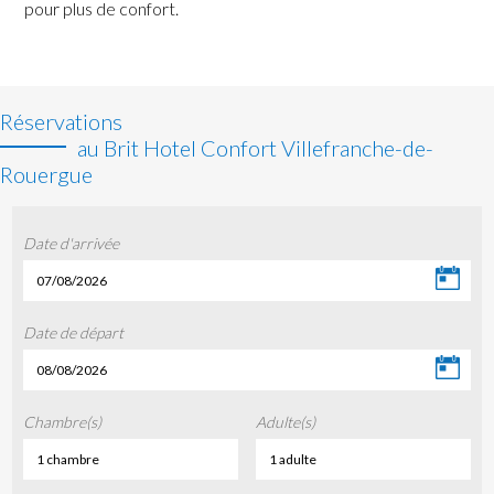
pour plus de confort.
Réservations
au Brit Hotel Confort Villefranche-de-
Rouergue
Date d'arrivée
07/08/2026
Date de départ
08/08/2026
Chambre(s)
Adulte(s)
1 chambre
1 adulte