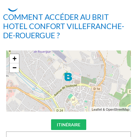
COMMENT ACCÉDER AU BRIT
HOTEL CONFORT VILLEFRANCHE-
DE-ROUERGUE ?
+
−
Leaflet & OpenStreetMap
ITINÉRAIRE