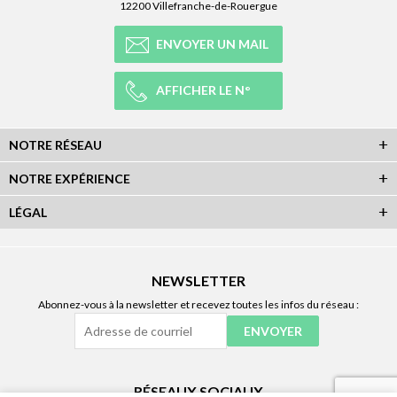
12200 Villefranche-de-Rouergue
ENVOYER UN MAIL
AFFICHER LE N°
NOTRE RÉSEAU
NOTRE EXPÉRIENCE
LÉGAL
NEWSLETTER
Abonnez-vous à la newsletter et recevez toutes les infos du réseau :
RÉSEAUX SOCIAUX