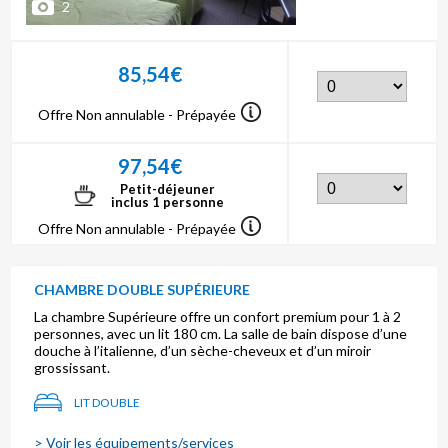
2
85,54€
Offre Non annulable - Prépayée
97,54€
Petit-déjeuner
inclus 1 personne
Offre Non annulable - Prépayée
CHAMBRE DOUBLE SUPÉRIEURE
La chambre Supérieure offre un confort premium pour 1 à 2
personnes, avec un lit 180 cm. La salle de bain dispose d’une
douche à l’italienne, d’un sèche-cheveux et d’un miroir
grossissant.
LIT DOUBLE
> Voir les équipements/services