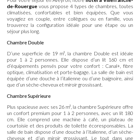
de-Rouergue
vous propose 4 types de chambres, toutes
climatisées, confortables et bien équipées. Que vous
voyagiez en couple, entre collègues ou en famille, vous
trouverez la configuration idéale pour une étape ou un
séjour plus long.
Chambre Double
D’une superficie de 19 m², la chambre Double est idéale
pour 1 à 2 personnes. Elle dispose d’un lit 160 cm et
d’équipements pensés pour votre confort : Canal+, fibre
optique, climatisation et porte-bagage. La salle de bain est
équipée d’une douche à l’italienne ou d’une baignoire, ainsi
que d’un sèche-cheveux et miroir grossissant.
Chambre Supérieure
Plus spacieuse avec ses 26 m², la chambre Supérieure offre
un confort premium pour 1 à 2 personnes, avec un lit 180
cm. Elle comprend une machine à café, un plateau de
courtoisie et des produits de toilette écoresponsables. La
salle de bain dispose d’une douche à l’italienne, d’un sèche-
cheveux et d’un miroir grossissant. Le tout dans une