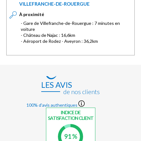
VILLEFRANCHE-DE-ROUERGUE
À proximité
- Gare de Villefranche-de-Rouergue : 7 minutes en
voiture
- Château de Najac : 16,6km
- Aéroport de Rodez - Aveyron : 36,2km
LES AVIS
de nos clients
100% d'avis authentiques
INDICE DE
SATISFACTION CLIENT
91 %