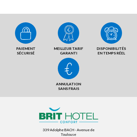
PAIEMENT
MEILLEUR TARIF
DISPONIBILITÉS
SÉCURISÉ
GARANTI
EN TEMPS RÉEL
ANNULATION
SANS FRAIS
339 Adolphe BACH - Avenue de
Toulouse